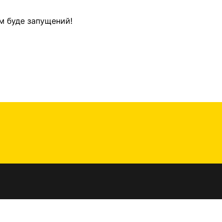
м буде запущений!